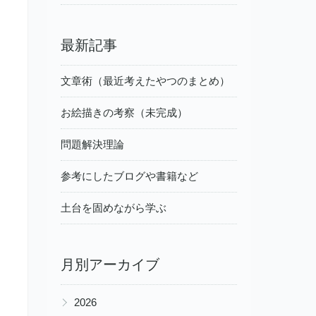
最新記事
文章術（最近考えたやつのまとめ）
お絵描きの考察（未完成）
問題解決理論
参考にしたブログや書籍など
土台を固めながら学ぶ
月別アーカイブ
▶
2026