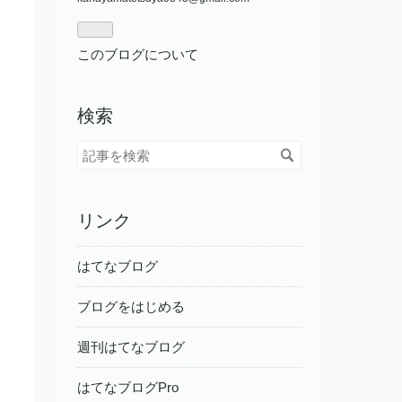
ログ
Pro
このブログについて
検索
リンク
はてなブログ
ブログをはじめる
週刊はてなブログ
はてなブログPro