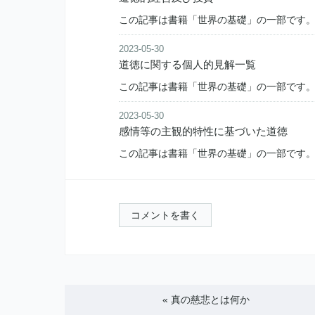
この記事は書籍「世界の基礎」の一部です。 kanay
2023-05-30
道徳に関する個人的見解一覧
この記事は書籍「世界の基礎」の一部です。 kanay
2023-05-30
感情等の主観的特性に基づいた道徳
この記事は書籍「世界の基礎」の一部です。 kanay
コメントを書く
«
真の慈悲とは何か