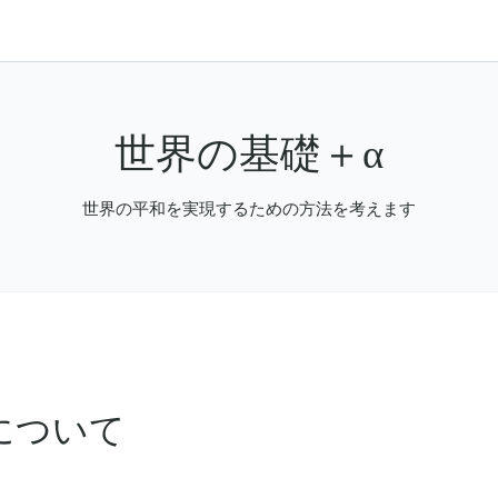
世界の基礎＋α
世界の平和を実現するための方法を考えます
について