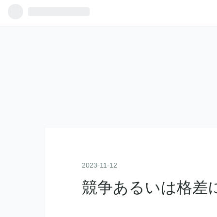
2023
-
11
-
12
競争あるいは格差