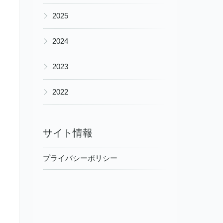
▶
2025
▶
2024
▶
2023
▶
2022
サイト情報
プライバシーポリシー