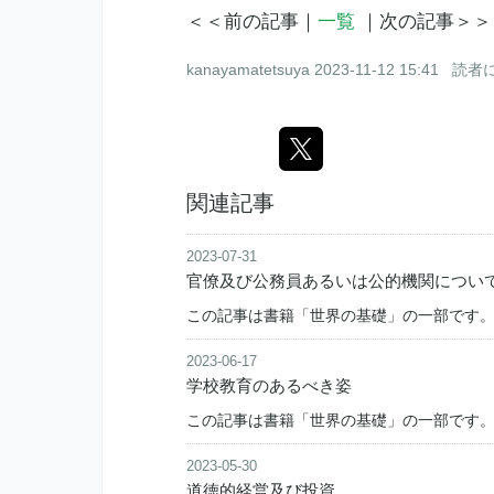
＜＜前の記事｜
一覧
｜次の記事＞＞
kanayamatetsuya
2023-11-12 15:41
読者
関連記事
2023-07-31
官僚及び公務員あるいは公的機関につい
この記事は書籍「世界の基礎」の一部です。 kanay
2023-06-17
学校教育のあるべき姿
この記事は書籍「世界の基礎」の一部です。 kanay
2023-05-30
道徳的経営及び投資